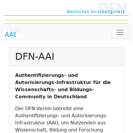
DFN-AAI
Authentifizierungs- und
Autorisierungs-Infrastruktur für die
Wissenschafts- und Bildungs-
Community in Deutschland
Der DFN-Verein betreibt eine
Authentifizierungs- und Autorisierungs-
Infrastruktur (AAI), um Nutzenden aus
Wissenschaft, Bildung und Forschung