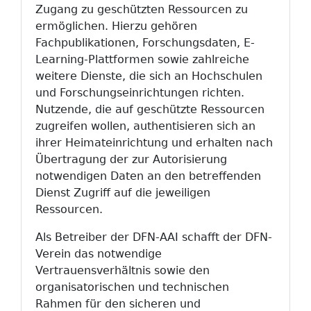
Zugang zu geschützten Ressourcen zu
ermöglichen. Hierzu gehören
Fachpublikationen, Forschungsdaten, E-
Learning-Plattformen sowie zahlreiche
weitere Dienste, die sich an Hochschulen
und Forschungseinrichtungen richten.
Nutzende, die auf geschützte Ressourcen
zugreifen wollen, authentisieren sich an
ihrer Heimateinrichtung und erhalten nach
Übertragung der zur Autorisierung
notwendigen Daten an den betreffenden
Dienst Zugriff auf die jeweiligen
Ressourcen.
Als Betreiber der DFN-AAI schafft der DFN-
Verein das notwendige
Vertrauensverhältnis sowie den
organisatorischen und technischen
Rahmen für den sicheren und